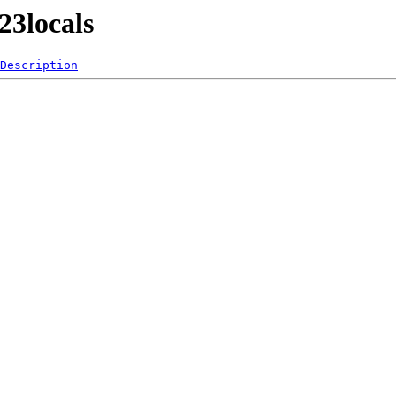
23locals
Description