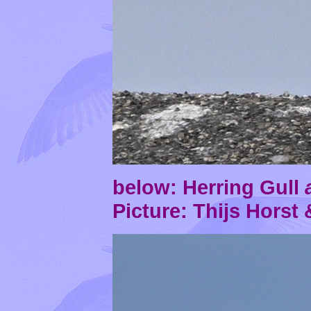
below: Herring Gull
Picture: Thijs Horst