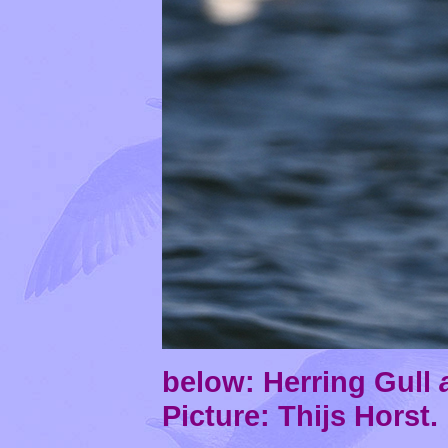
below: Herring Gull
Picture: Thijs Horst.