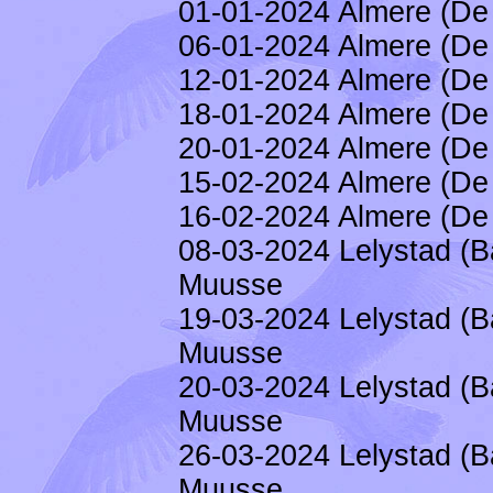
01-01-2024 Almere (De 
06-01-2024 Almere (De 
12-01-2024 Almere (De 
18-01-2024 Almere (De 
20-01-2024 Almere (De 
15-02-2024 Almere (De 
16-02-2024 Almere (De 
08-03-2024 Lelystad (B
Muusse
19-03-2024 Lelystad (B
Muusse
20-03-2024 Lelystad (B
Muusse
26-03-2024 Lelystad (B
Muusse