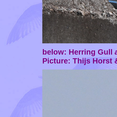
below: Herring Gull
Picture: Thijs Horst