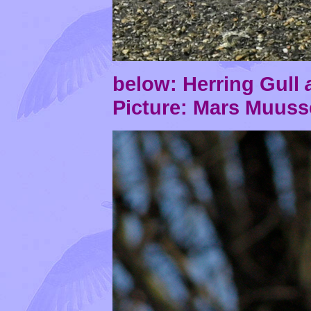
below: Herring Gull
Picture:
Mars Muuss