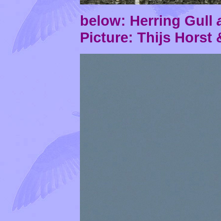
below: Herring Gull
Picture:
Thijs Horst