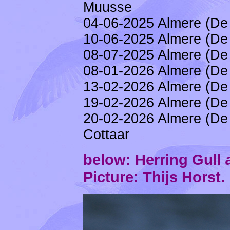
Muusse
04-06-2025 Almere (De 
10-06-2025 Almere (De 
08-07-2025 Almere (De 
08-01-2026 Almere (De 
13-02-2026 Almere (De 
19-02-2026 Almere (De 
20-02-2026 Almere (De 
Cottaar
below: Herring Gull
Picture: Thijs Horst.