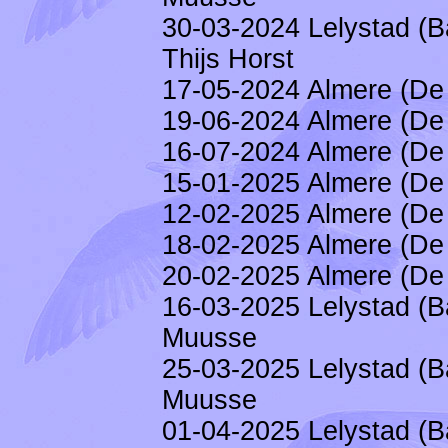
30-03-2024 Lelystad (B
Thijs Horst
17-05-2024 Almere (De 
19-06-2024 Almere (De 
16-07-2024 Almere (De 
15-01-2025 Almere (De 
12-02-2025 Almere (De 
18-02-2025 Almere (De 
20-02-2025 Almere (De 
16-03-2025 Lelystad (B
Muusse
25-03-2025 Lelystad (B
Muusse
01-04-2025 Lelystad (B